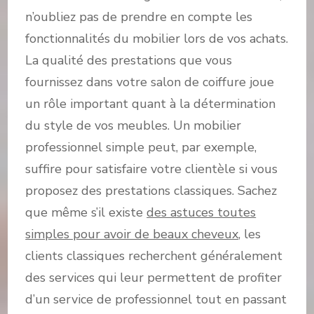
n’oubliez pas de prendre en compte les
fonctionnalités du mobilier lors de vos achats.
La qualité des prestations que vous
fournissez dans votre salon de coiffure joue
un rôle important quant à la détermination
du style de vos meubles. Un mobilier
professionnel simple peut, par exemple,
suffire pour satisfaire votre clientèle si vous
proposez des prestations classiques. Sachez
que même s’il existe
des astuces toutes
simples pour avoir de beaux cheveux
, les
clients classiques recherchent généralement
des services qui leur permettent de profiter
d’un service de professionnel tout en passant