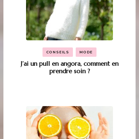
CONSEILS
MODE
J’ai un pull en angora, comment en
prendre soin ?