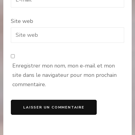
Site web
Enregistrer mon nom, mon e-mail et mon
site dans le navigateur pour mon prochain
commentaire.