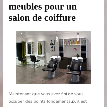
meubles pour un
salon de coiffure
Maintenant que vous avez fini de vous
occuper des points fondamentaux, il est