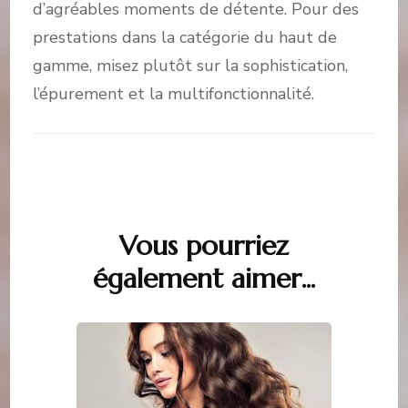
d’agréables moments de détente. Pour des
prestations dans la catégorie du haut de
gamme, misez plutôt sur la sophistication,
l’épurement et la multifonctionnalité.
Vous pourriez
Navigation
également aimer...
d'article