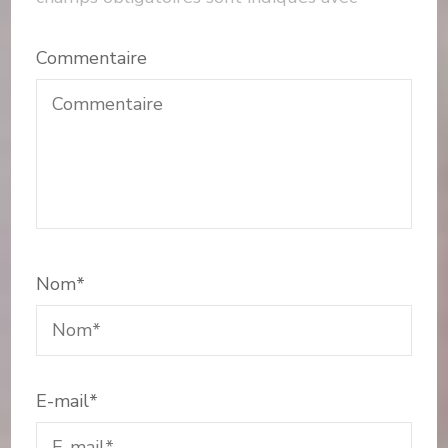
Commentaire
Nom
*
E-mail
*