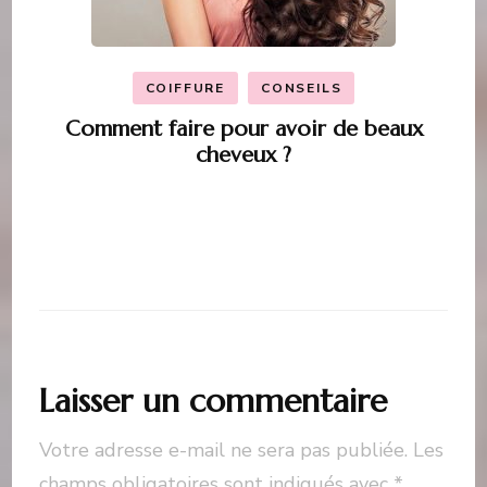
COIFFURE
CONSEILS
Comment faire pour avoir de beaux
cheveux ?
Laisser un commentaire
Votre adresse e-mail ne sera pas publiée.
Les
champs obligatoires sont indiqués avec
*