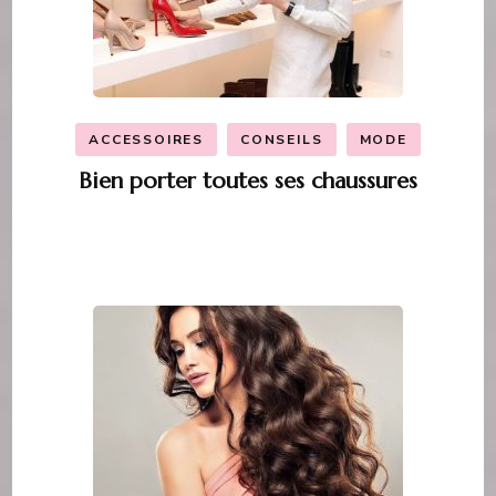
ACCESSOIRES
CONSEILS
MODE
Bien porter toutes ses chaussures