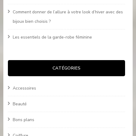
Comment donner de l’allure à votre look d’hiver avec des
bijoux bien choisis ?
Les essentiels de la garde-robe féminine
CATÉGORIES
Accessoires
Beauté
Bons plans
Coiffure