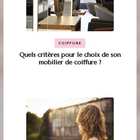
COIFFURE
Quels critères pour le choix de son
mobilier de coiffure ?