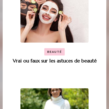
BEAUTÉ
Vrai ou faux sur les astuces de beauté