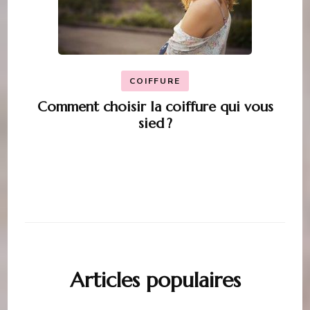
COIFFURE
Comment choisir la coiffure qui vous
sied ?
Articles populaires