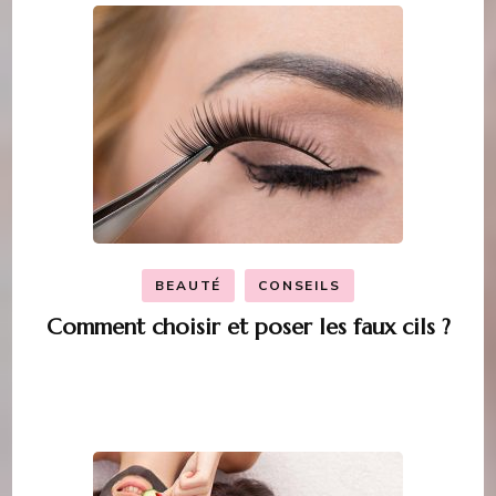
BEAUTÉ
CONSEILS
Comment choisir et poser les faux cils ?