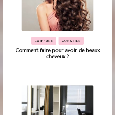
COIFFURE
CONSEILS
Comment faire pour avoir de beaux
cheveux ?