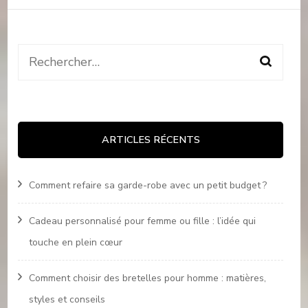
Rechercher :
ARTICLES RÉCENTS
Comment refaire sa garde-robe avec un petit budget ?
Cadeau personnalisé pour femme ou fille : l’idée qui
touche en plein cœur
Comment choisir des bretelles pour homme : matières,
styles et conseils