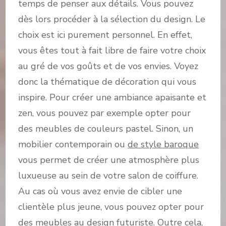
temps de penser aux détails. Vous pouvez
dès lors procéder à la sélection du design. Le
choix est ici purement personnel. En effet,
vous êtes tout à fait libre de faire votre choix
au gré de vos goûts et de vos envies. Voyez
donc la thématique de décoration qui vous
inspire. Pour créer une ambiance apaisante et
zen, vous pouvez par exemple opter pour
des meubles de couleurs pastel. Sinon, un
mobilier contemporain ou
de style baroque
vous permet de créer une atmosphère plus
luxueuse au sein de votre salon de coiffure.
Au cas où vous avez envie de cibler une
clientèle plus jeune, vous pouvez opter pour
des meubles au design futuriste. Outre cela,