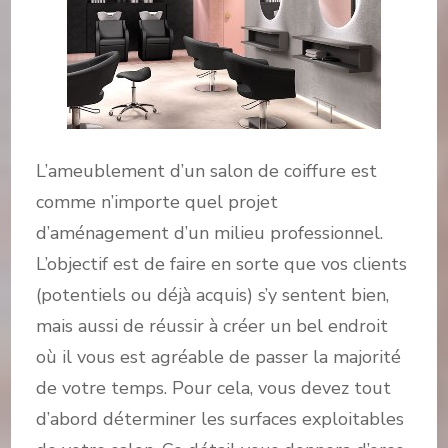
L’ameublement d’un salon de coiffure est
comme n’importe quel projet
d’aménagement d’un milieu professionnel.
L’objectif est de faire en sorte que vos clients
(potentiels ou déjà acquis) s’y sentent bien,
mais aussi de réussir à créer un bel endroit
où il vous est agréable de passer la majorité
de votre temps. Pour cela, vous devez tout
d’abord déterminer les surfaces exploitables