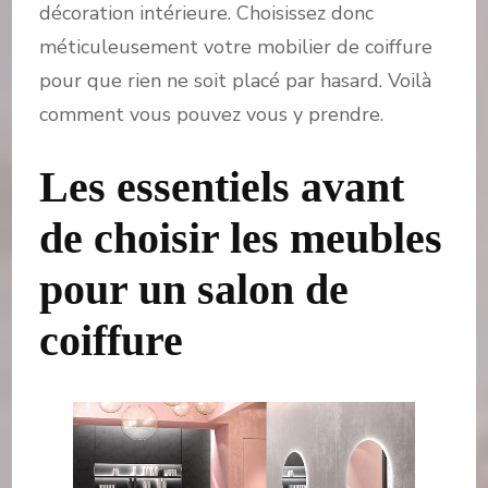
décoration intérieure. Choisissez donc
méticuleusement votre mobilier de coiffure
pour que rien ne soit placé par hasard. Voilà
comment vous pouvez vous y prendre.
Les essentiels avant
de choisir les meubles
pour un salon de
coiffure