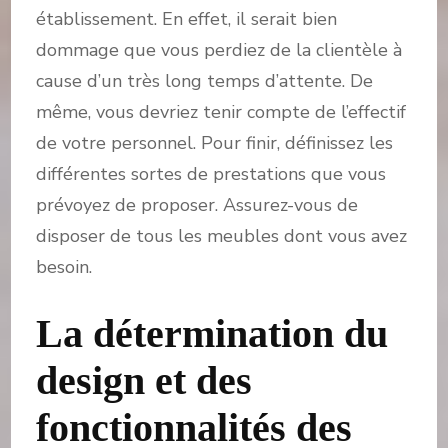
établissement. En effet, il serait bien
dommage que vous perdiez de la clientèle à
cause d’un très long temps d’attente. De
même, vous devriez tenir compte de l’effectif
de votre personnel. Pour finir, définissez les
différentes sortes de prestations que vous
prévoyez de proposer. Assurez-vous de
disposer de tous les meubles dont vous avez
besoin.
La détermination du
design et des
fonctionnalités des