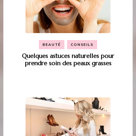
BEAUTÉ
CONSEILS
Quelques astuces naturelles pour
prendre soin des peaux grasses