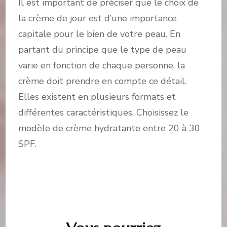
Il est important de préciser que le choix de
la crème de jour est d’une importance
capitale pour le bien de votre peau. En
partant du principe que le type de peau
varie en fonction de chaque personne, la
crème doit prendre en compte ce détail.
Elles existent en plusieurs formats et
différentes caractéristiques. Choisissez le
modèle de crème hydratante entre 20 à 30
SPF.
Navigation