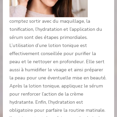
comptez sortir avec du maquillage, la
tonification, l’hydratation et l’application du
sérum sont des étapes primordiales.
L’utilisation d’une lotion tonique est
effectivement conseillée pour purifier la
peau et le nettoyer en profondeur. Elle sert
aussi à humidifier le visage et ainsi préparer
la peau pour une éventuelle mise en beauté.
Après la lotion tonique, appliquez le sérum
pour renforcer l’action de la crème
hydratante. Enfin, l’hydratation est
obligatoire pour parfaire la routine matinale.