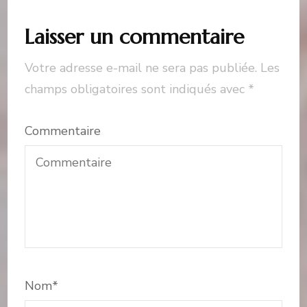
Laisser un commentaire
Votre adresse e-mail ne sera pas publiée.
Les
champs obligatoires sont indiqués avec
*
Commentaire
Nom
*