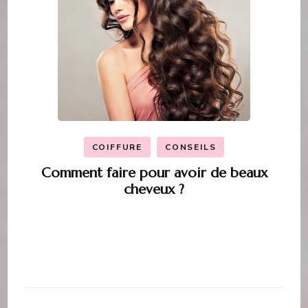
COIFFURE
CONSEILS
Comment faire pour avoir de beaux
cheveux ?