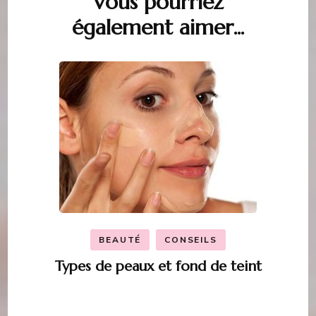
Vous pourriez
également aimer...
d'article
BEAUTÉ
CONSEILS
Types de peaux et fond de teint