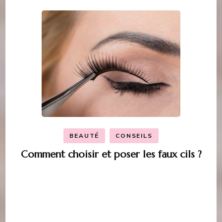
BEAUTÉ
CONSEILS
Comment choisir et poser les faux cils ?