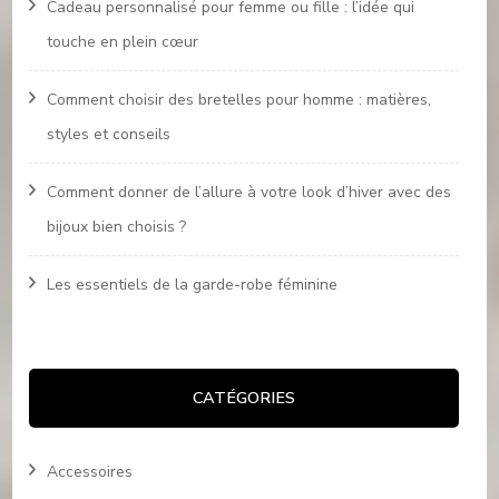
Cadeau personnalisé pour femme ou fille : l’idée qui
touche en plein cœur
Comment choisir des bretelles pour homme : matières,
styles et conseils
Comment donner de l’allure à votre look d’hiver avec des
bijoux bien choisis ?
Les essentiels de la garde-robe féminine
CATÉGORIES
Accessoires