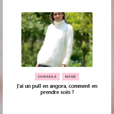
CONSEILS
MODE
J’ai un pull en angora, comment en
prendre soin ?