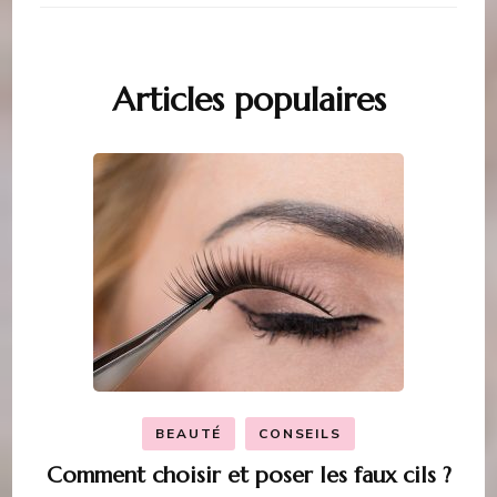
Articles populaires
BEAUTÉ
CONSEILS
Comment choisir et poser les faux cils ?