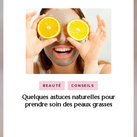
BEAUTÉ
CONSEILS
Quelques astuces naturelles pour
prendre soin des peaux grasses