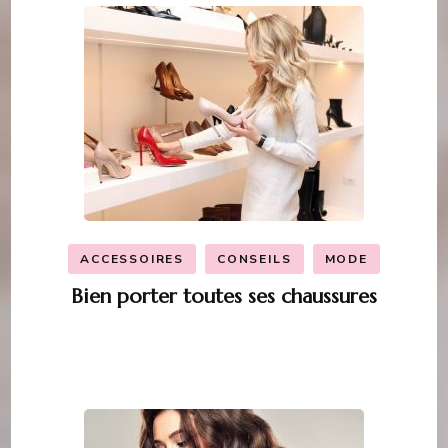
ACCESSOIRES
CONSEILS
MODE
Bien porter toutes ses chaussures