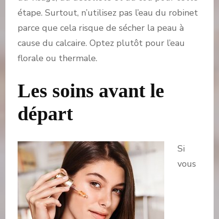
étape. Surtout, n’utilisez pas l’eau du robinet
parce que cela risque de sécher la peau à
cause du calcaire. Optez plutôt pour l’eau
florale ou thermale.
Les soins avant le
départ
Si
vous