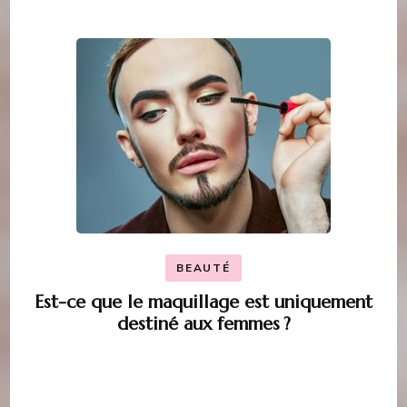
BEAUTÉ
Est-ce que le maquillage est uniquement
destiné aux femmes ?