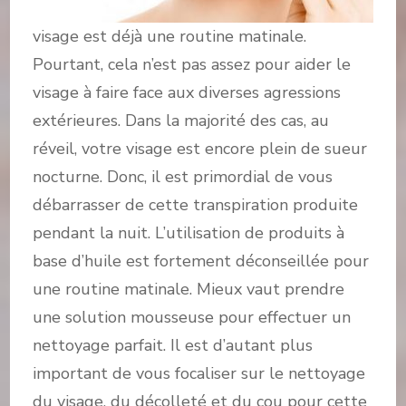
visage est déjà une routine matinale.
Pourtant, cela n’est pas assez pour aider le
visage à faire face aux diverses agressions
extérieures. Dans la majorité des cas, au
réveil, votre visage est encore plein de sueur
nocturne. Donc, il est primordial de vous
débarrasser de cette transpiration produite
pendant la nuit. L’utilisation de produits à
base d’huile est fortement déconseillée pour
une routine matinale. Mieux vaut prendre
une solution mousseuse pour effectuer un
nettoyage parfait. Il est d’autant plus
important de vous focaliser sur le nettoyage
du visage, du décolleté et du cou pour cette