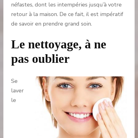
néfastes, dont les intempéries jusqu’à votre
retour à la maison. De ce fait, il est impératif
de savoir en prendre grand soin.
Le nettoyage, à ne
pas oublier
Se
laver
le