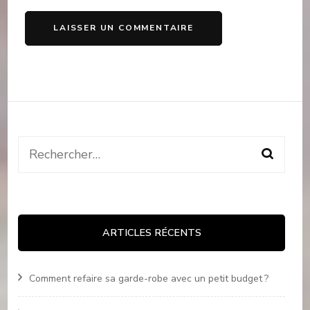
Rechercher :
ARTICLES RÉCENTS
Comment refaire sa garde-robe avec un petit budget ?