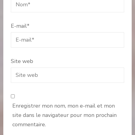
E-mail
*
Site web
Enregistrer mon nom, mon e-mail et mon
site dans le navigateur pour mon prochain
commentaire.