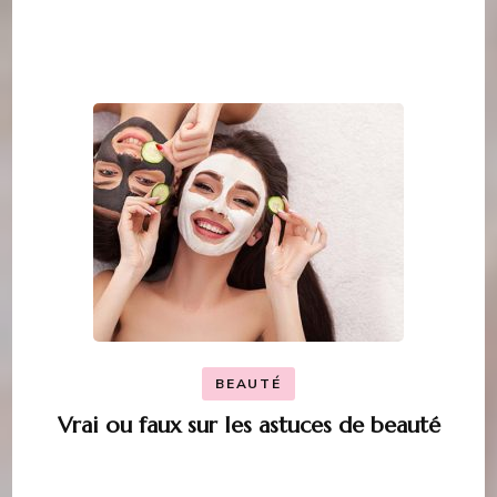
BEAUTÉ
Vrai ou faux sur les astuces de beauté