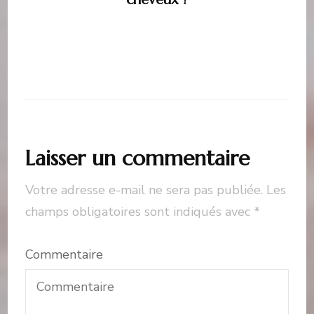
Laisser un commentaire
Votre adresse e-mail ne sera pas publiée.
Les
champs obligatoires sont indiqués avec
*
Commentaire