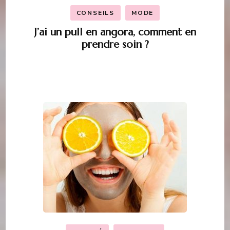
CONSEILS
MODE
J’ai un pull en angora, comment en
prendre soin ?