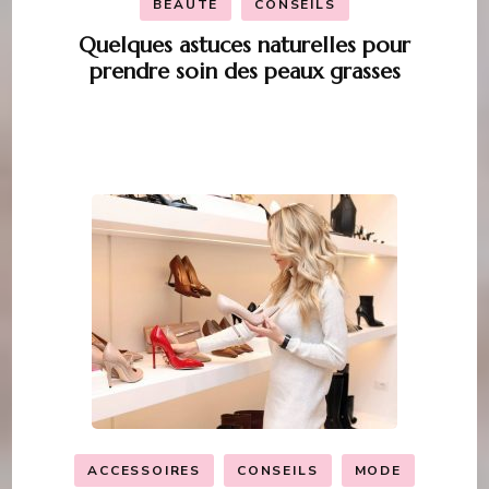
BEAUTÉ
CONSEILS
Quelques astuces naturelles pour
prendre soin des peaux grasses
ACCESSOIRES
CONSEILS
MODE