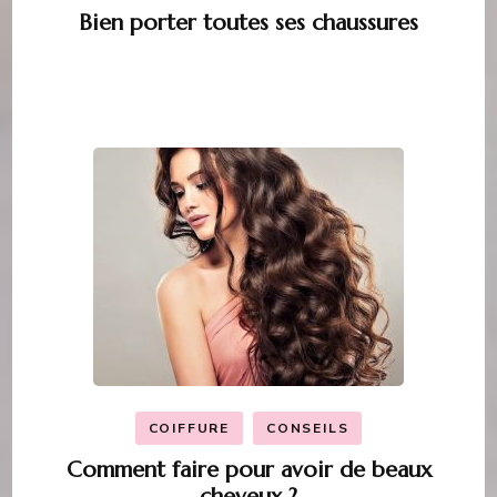
Bien porter toutes ses chaussures
COIFFURE
CONSEILS
Comment faire pour avoir de beaux
cheveux ?