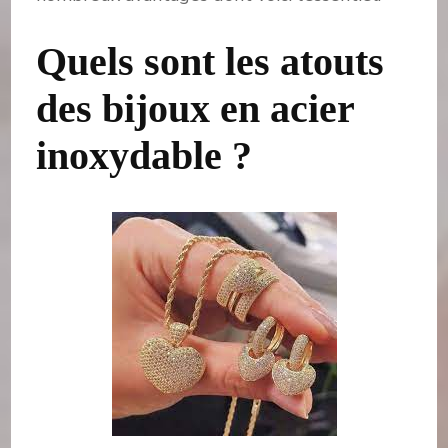
Quels sont les atouts
des bijoux en acier
inoxydable ?