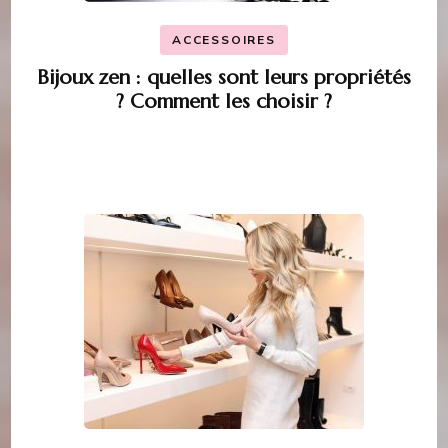
ACCESSOIRES
Bijoux zen : quelles sont leurs propriétés
? Comment les choisir ?