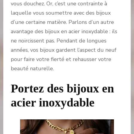
vous douchez. Or, c’est une contrainte à
laquelle vous soumettre avec des bijoux
d’une certaine matière. Parlons d’un autre
avantage des bijoux en acier inoxydable : ils
ne noircissent pas. Pendant de longues
années, vos bijoux gardent l’aspect du neuf
pour faire votre fierté et rehausser votre
beauté naturelle.
Portez des bijoux en
acier inoxydable