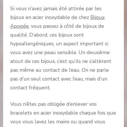
Si vous n’avez jamais été attirée par les
bijoux en acier inoxydable de chez
Bijoux
Apogée
, vous passez à côté de bijoux de
qualité. D’abord, ces bijoux sont
hypoallergéniques, un aspect important si
vous avez une peau sensible. Un deuxième
atout de ces bijoux, c’est qu’ils ne s’altèrent
pas même au contact de l’eau. On ne parle
pas d’un seul contact avec l’eau, mais d’un
contact fréquent.
Vous n’êtes pas obligée d’enlever vos
bracelets en acier inoxydable chaque fois que
vous vous lavez les mains ou quand vous