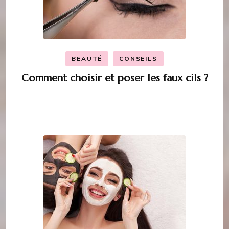
BEAUTÉ
CONSEILS
Comment choisir et poser les faux cils ?