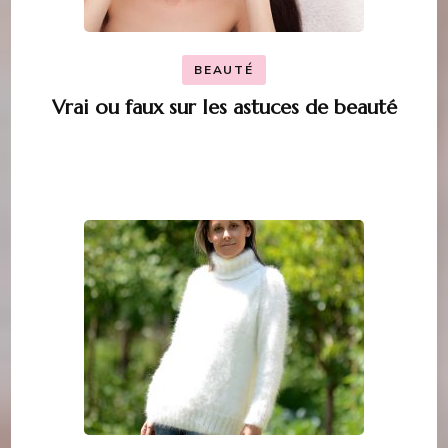
BEAUTÉ
Vrai ou faux sur les astuces de beauté