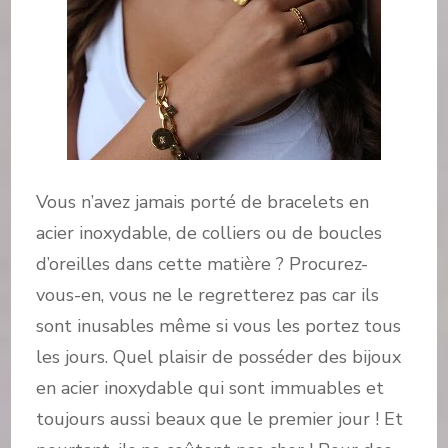
Vous n’avez jamais porté de bracelets en
acier inoxydable, de colliers ou de boucles
d’oreilles dans cette matière ? Procurez-
vous-en, vous ne le regretterez pas car ils
sont inusables même si vous les portez tous
les jours. Quel plaisir de posséder des bijoux
en acier inoxydable qui sont immuables et
toujours aussi beaux que le premier jour ! Et