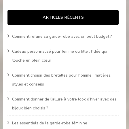
ARTICLES RÉCENTS
Comment refaire sa garde-robe avec un petit budget ?
Cadeau personnalisé pour femme ou fille : l’idée qui
touche en plein cœur
Comment choisir des bretelles pour homme : matières,
styles et conseils
Comment donner de l’allure à votre look d’hiver avec des
bijoux bien choisis ?
Les essentiels de la garde-robe féminine