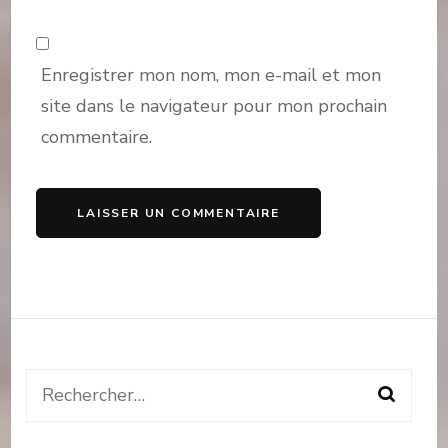
Enregistrer mon nom, mon e-mail et mon
site dans le navigateur pour mon prochain
commentaire.
Rechercher :