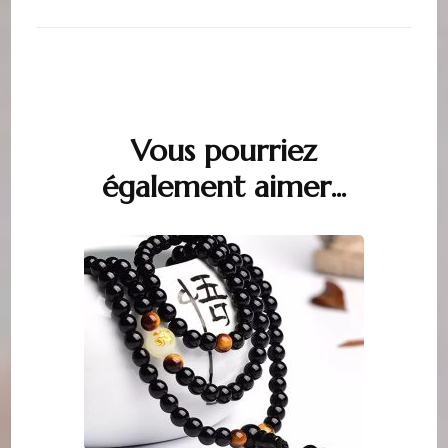
Vous pourriez
Navigation
également aimer...
d'article