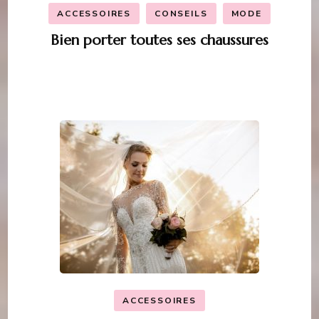
ACCESSOIRES
CONSEILS
MODE
Bien porter toutes ses chaussures
ACCESSOIRES