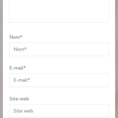
Nom
*
E-mail
*
Site web