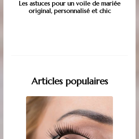
Les astuces pour un voile de mariée
original, personnalisé et chic
Articles populaires